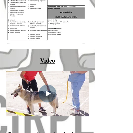
Video