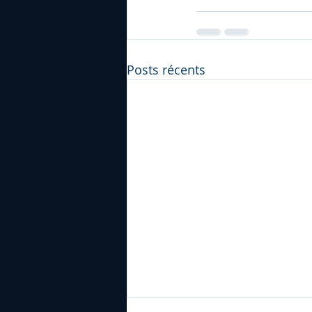
Posts récents