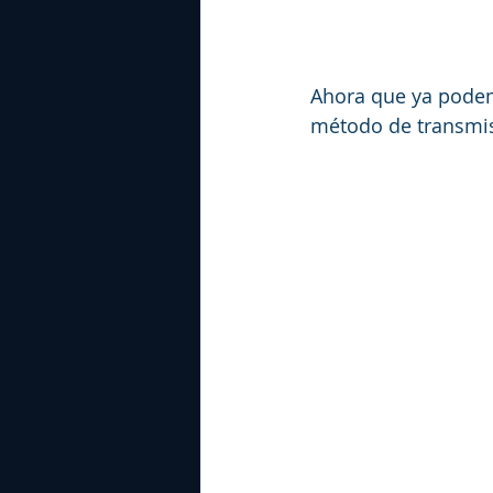
Ahora que ya podem
método de transmi