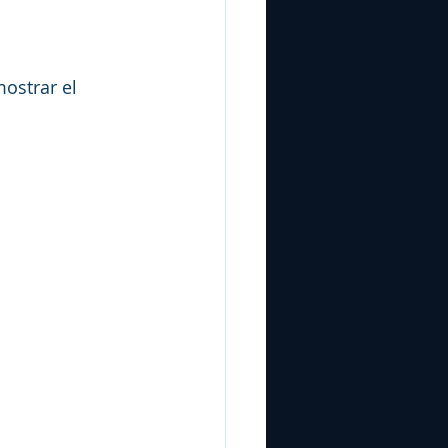
ostrar el 