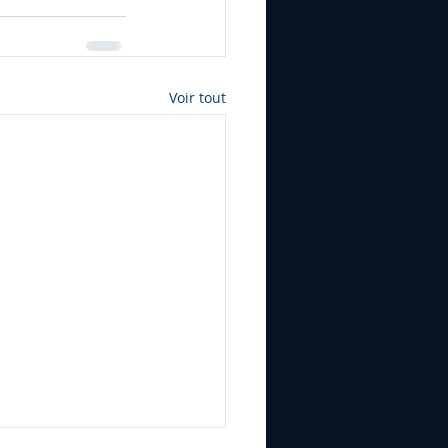
Voir tout