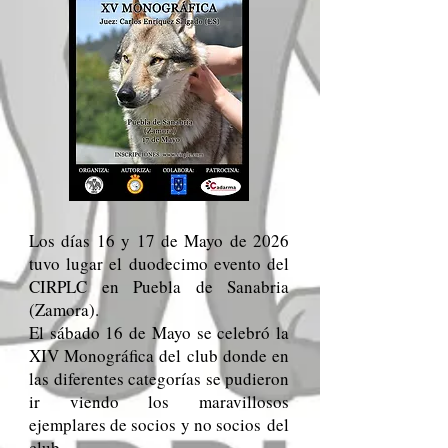
Los días 16 y 17 de Mayo de 2026
tuvo lugar el duodecimo evento del
CIRPLC en Puebla de Sanabria
(Zamora).
El sábado 16 de Mayo se celebró la
XIV Monográfica del club donde en
las diferentes categorías se pudieron
ir viendo los maravillosos
ejemplares de socios y no socios
del
club.